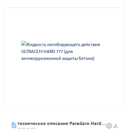
техническое описание Paradpro Hard 777 (01.2023) 1
928.1 КБ