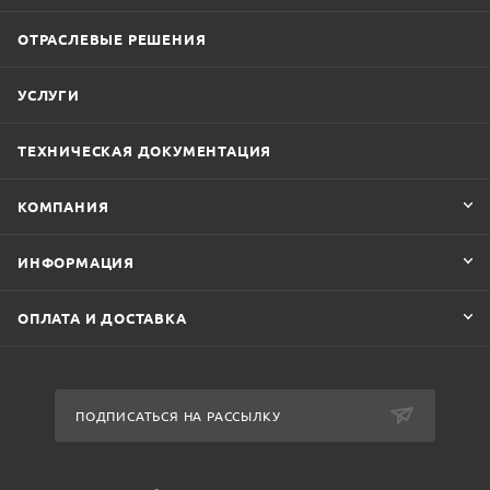
ОТРАСЛЕВЫЕ РЕШЕНИЯ
УСЛУГИ
ТЕХНИЧЕСКАЯ ДОКУМЕНТАЦИЯ
КОМПАНИЯ
ИНФОРМАЦИЯ
ОПЛАТА И ДОСТАВКА
ПОДПИСАТЬСЯ НА РАССЫЛКУ