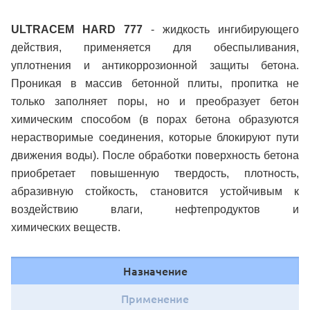
ULTRACEM HARD 777
- жидкость ингибирующего
действия, применяется для обеспыливания,
уплотнения и антикоррозионной защиты бетона.
Проникая в массив бетонной плиты, пропитка не
только заполняет поры, но и преобразует бетон
химическим способом (в порах бетона образуются
нерастворимые соединения, которые блокируют пути
движения воды). После обработки поверхность бетона
приобретает повышенную твердость, плотность,
абразивную стойкость, становится устойчивым к
воздействию влаги, нефтепродуктов и
химических
веществ.
Назначение
Применение