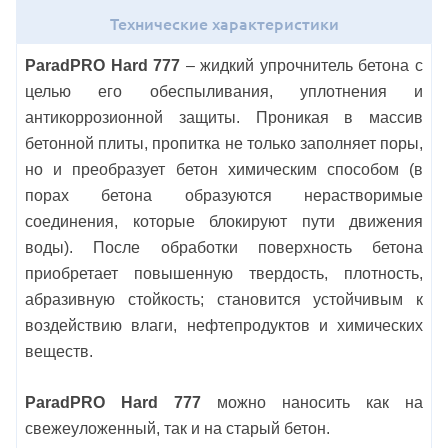
Технические характеристики
ParadPRO Hard 777
– жидкий упрочнитель бетона с
целью его обеспыливания, уплотнения и
антикоррозионной защиты. Проникая в массив
бетонной плиты, пропитка не только заполняет
поры,
но и преобразует бетон химическим способом (в
порах бетона образуются нерастворимые
соединения, которые блокируют пути движения
воды). После обработки поверхность бетона
приобретает повышенную твердость, плотность,
абразивную стойкость; становится устойчивым к
воздействию влаги, нефтепродуктов и химических
веществ.
ParadPRO Hard 777
можно наносить как на
свежеуложенный, так и на старый бетон.