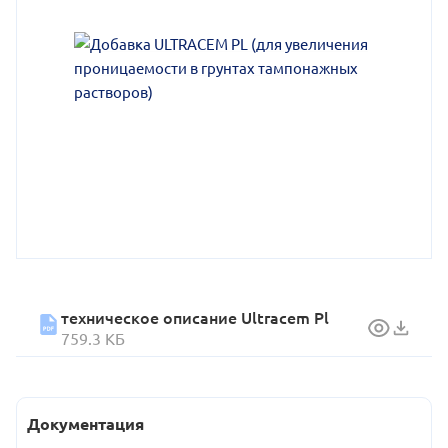
техническое описание Ultracem Pl
759.3 КБ
Документация