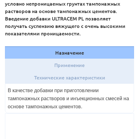
условно непроницаемых грунтах тампонажных
растворов на основе тампонажных цементов.
Введение добавки ULTRACEM PL позволяет
получать суспензию вяжущего с очень высокими
показателями проницаемости.
Назначение
Применение
Технические характеристики
В качестве добавки при приготовлении
тампонажных растворов и инъекционных смесей на
основе тампонажных цементов.