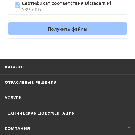
Сертификат соответствия Ultracem Pl
539.7 КБ
Получить файлы
КАТАЛОГ
ОТРАСЛЕВЫЕ РЕШЕНИЯ
УСЛУГИ
ТЕХНИЧЕСКАЯ ДОКУМЕНТАЦИЯ
КОМПАНИЯ