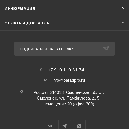
ИНФОРМАЦИЯ
ОПЛАТА И ДОСТАВКА
ПОДПИСАТЬСЯ НА РАССЫЛКУ
+7 910 110-31-74
info@paradpro.ru
Россия, 214018, Смоленская обл., г.
Смоленск, ул. Памфилова, д. 5,
помещение 20 (офис 309)