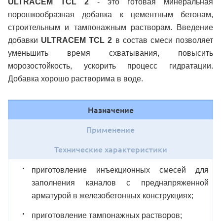
ULTRACEM TCL 2
- это готовая минеральная
порошкообразная добавка к цементным бетонам,
строительным и тампонажным растворам. Введение
добавки
ULTRACEM TCL 2
в состав смеси позволяет
уменьшить время схватывания, повысить
морозостойкость, ускорить процесс гидратации.
Добавка хорошо растворима в воде.
Назначение
Применение
Технические характеристики
приготовление инъекционных смесей для
заполнения каналов с преднапряженной
арматурой в железобетонных конструкциях;
приготовление тампонажных растворов;