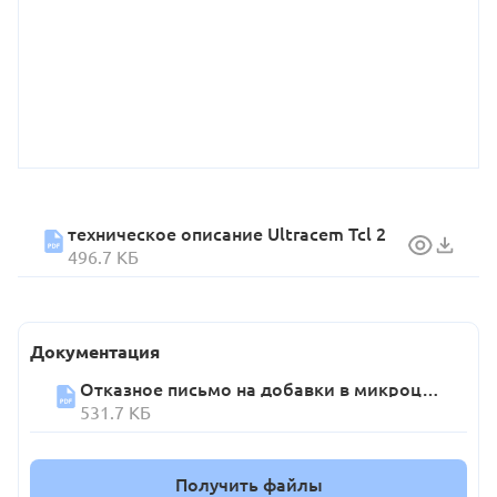
техническое описание Ultracem Tcl 2
496.7 КБ
Документация
Отказное письмо на добавки в микроцементы
531.7 КБ
Получить файлы