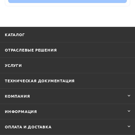
КАТАЛОГ
ОТРАСЛЕВЫЕ РЕШЕНИЯ
УСЛУГИ
ТЕХНИЧЕСКАЯ ДОКУМЕНТАЦИЯ
КОМПАНИЯ
ИНФОРМАЦИЯ
ОПЛАТА И ДОСТАВКА