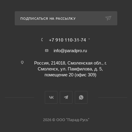
ПОДПИСАТЬСЯ НА РАССЫЛКУ
+7 910 110-31-74
info@paradpro.ru
Россия, 214018, Смоленская обл., г.
Смоленск, ул. Памфилова, д. 5,
помещение 20 (офис 309)
2026 © ООО "Парад-Русь"