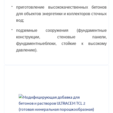
приготовление высококачественных бетонов
для объектов энергетики и коллекторов сточных
вод;
подземные сооружения (фундаментные
конструкции, стеновые панели,
фундаментныеблоки, стойкие к высокому
давлению).