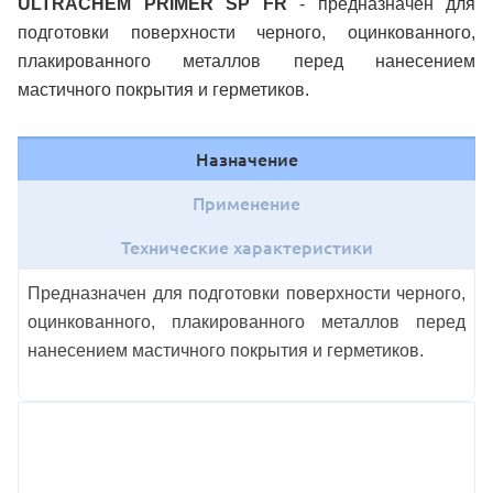
ULTRACHEM PRIMER SP FR
- предназначен для
подготовки поверхности черного, оцинкованного,
плакированного металлов перед нанесением
мастичного покрытия и герметиков.
Назначение
Применение
Технические характеристики
Предназначен для подготовки поверхности черного,
оцинкованного, плакированного металлов перед
нанесением мастичного покрытия и герметиков.