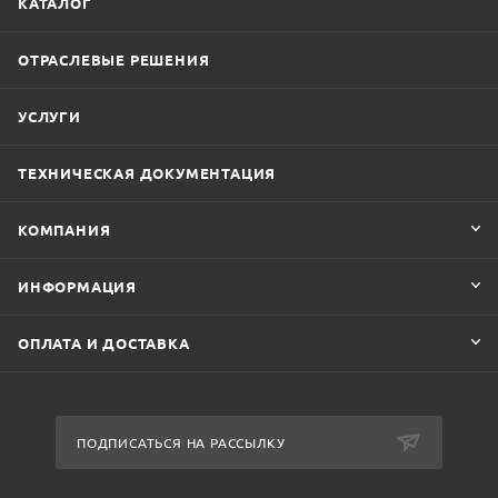
КАТАЛОГ
ОТРАСЛЕВЫЕ РЕШЕНИЯ
УСЛУГИ
ТЕХНИЧЕСКАЯ ДОКУМЕНТАЦИЯ
КОМПАНИЯ
ИНФОРМАЦИЯ
ОПЛАТА И ДОСТАВКА
ПОДПИСАТЬСЯ НА РАССЫЛКУ