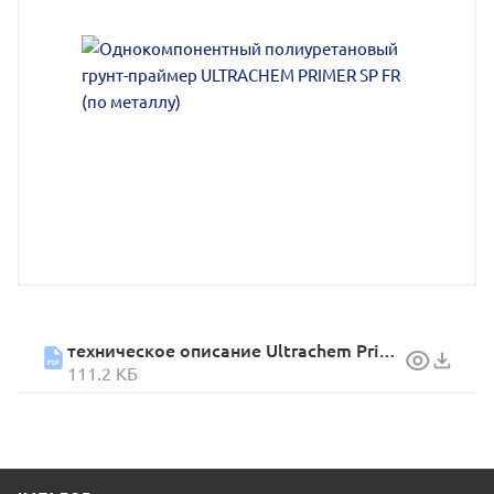
техническое описание Ultrachem Primer Sp Fr (12.09.2025) 2
111.2 КБ