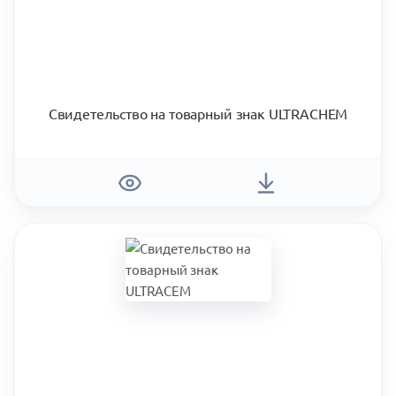
Свидетельство на товарный знак ULTRACHEM