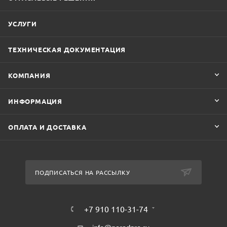
УСЛУГИ
ТЕХНИЧЕСКАЯ ДОКУМЕНТАЦИЯ
КОМПАНИЯ
ИНФОРМАЦИЯ
ОПЛАТА И ДОСТАВКА
ПОДПИСАТЬСЯ НА РАССЫЛКУ
+7 910 110-31-74