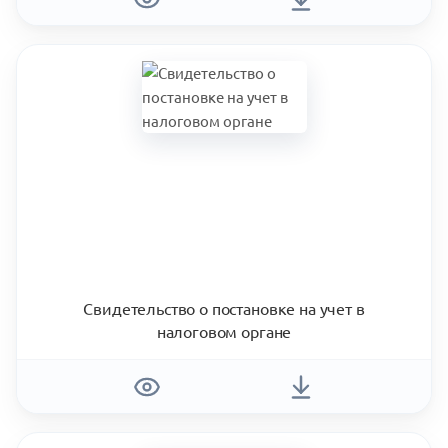
Свидетельство о постановке на учет в
налоговом органе