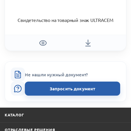
Свидетельство на товарный знак ULTRACEM
Не нашли нужный документ?
Запросить документ
КАТАЛОГ
ОТРАСЛЕВЫЕ РЕШЕНИЯ