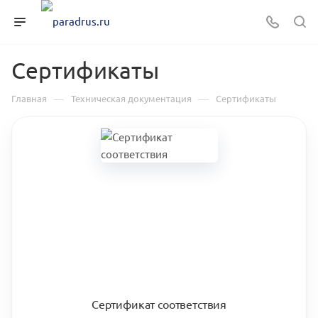
Сертификаты
—
—
Главная
Техническая документация
Сертификаты
Сертификат соответствия