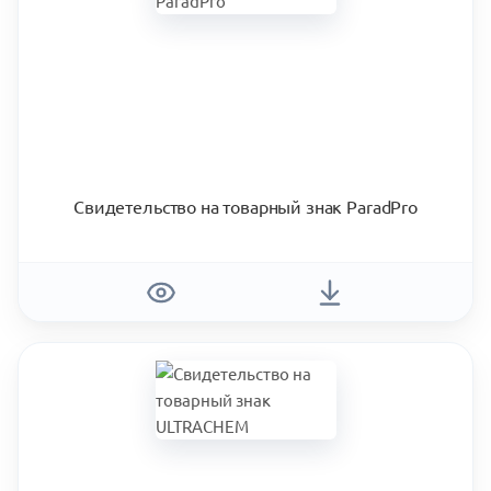
Свидетельство на товарный знак ParadPro