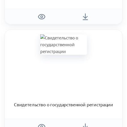
Свидетельство о государственной регистрации