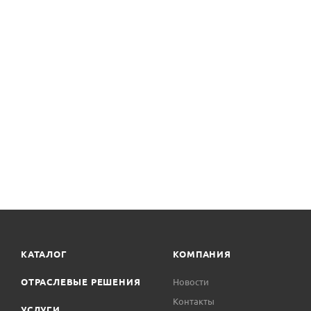
КАТАЛОГ
КОМПАНИЯ
ОТРАСЛЕВЫЕ РЕШЕНИЯ
Новости
Контакты
УСЛУГИ