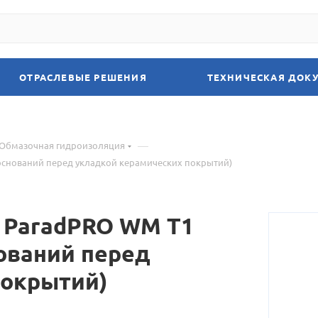
ОТРАСЛЕВЫЕ РЕШЕНИЯ
ТЕХНИЧЕСКАЯ ДОК
—
Обмазочная гидроизоляция
оснований перед укладкой керамических покрытий)
 ParadPRO WM T1
нований перед
покрытий)