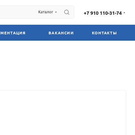
Каталог
+7 910 110-31-74
УМЕНТАЦИЯ
ВАКАНСИИ
КОНТАКТЫ