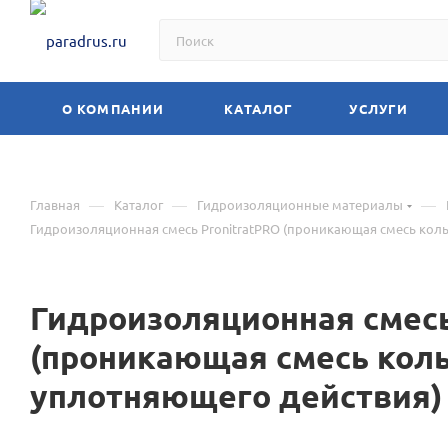
О КОМПАНИИ
КАТАЛОГ
УСЛУГИ
—
—
—
Главная
Каталог
Гидроизоляционные материалы
Гидроизоляционная смесь PronitratPRO (проникающая смесь кол
Гидроизоляционная смесь
(проникающая смесь кол
уплотняющего действия)