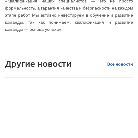
«Квалификация наших специалистов — это не просто
формальность, а гарантия качества и безопасности на каждом
этапе работ. Мы активно инвестируем в обучение и развитие
команды, так как понимаем: квалификация и развитие
команды — основа успеха».
Другие новости
Все новости