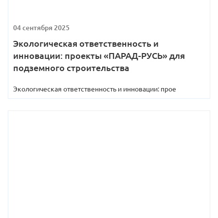
04 сентября 2025
Экологическая ответственность и
инновации: проекты «ПАРАД-РУСЬ» для
подземного строительства
Экологическая ответственность и инновации: прое