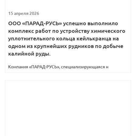
15 апреля 2026
ООО «ПАРАД-РУСЬ» успешно выполнило
комплекс работ по устройству химического
уплотнительного кольца кейлькранца на
одном из крупнейших рудников по добыче
калийной руды.
Компания «ПАРАД-РУСЬ», специализирующаяся н