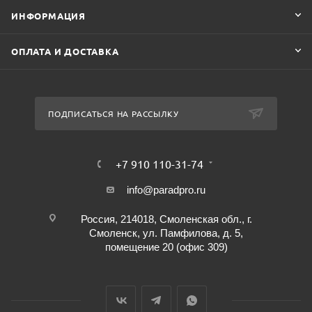
ИНФОРМАЦИЯ
ОПЛАТА И ДОСТАВКА
ПОДПИСАТЬСЯ НА РАССЫЛКУ
+7 910 110-31-74
info@paradpro.ru
Россия, 214018, Смоленская обл., г.
Смоленск, ул. Памфилова, д. 5,
помещение 20 (офис 309)