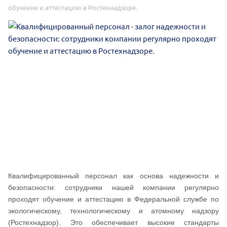
обучение и аттестацию в Ростехнадзоре.
Квалифицированный персонал как основа надежности и
безопасности: сотрудники нашей компании регулярно
проходят обучение и аттестацию в Федеральной службе по
экологическому, технологическому и атомному надзору
(Ростехнадзор). Это обеспечивает высокие стандарты