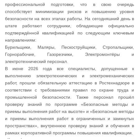
профессиональной подготовки, что в свою очередь
способствует минимизации рисков и повышению уровня
безопасности на всех этапах работы. На сегодняшний день в
штате работают сотрудники, обладающие официально
подтверждённой квалификацией по следующим ключевым
направлениям:
Бурильщики, Маляры, Пескоструйщики, Стропальщики,
Горнорабочие, Газорезчики, Электромонтёры и
электротехнический персонал.
В июне 2026 года все специалисты, допущенные к
выполнению электротехнических и электромеханических
работ, прошли обязательную аттестацию в Ростехнадзоре в
соответствии с требованиями правил по охране труда и
промышленной безопасности. Также персонал прошёл
проверку знаний по программе «Безопасные методы и
приемы выполнения работ на высоте» и «Безопасные методы
и приемы выполнения работ в ограниченных и замкнутых
пространствах», внутреннюю проверку знаний и обучения в
рамках корпоративной программы повышения квалификации.