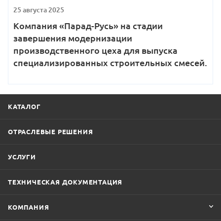
25 августа 2025
Компания «Парад-Русь» на стадии
завершения модернизации
производственного цеха для выпуска
специализированных строительных смесей.
КАТАЛОГ
ОТРАСЛЕВЫЕ РЕШЕНИЯ
УСЛУГИ
ТЕХНИЧЕСКАЯ ДОКУМЕНТАЦИЯ
КОМПАНИЯ