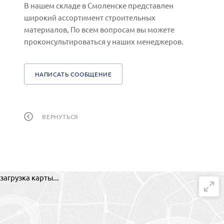
В нашем складе в Смоленске представлен
широкий ассортимент строительных
материалов, По всем вопросам вы можете
проконсультироваться у наших менеджеров.
НАПИСАТЬ СООБЩЕНИЕ
ВЕРНУТЬСЯ
загрузка карты...