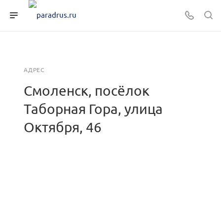
АДРЕС
Смоленск, посёлок
Таборная Гора, улица
Октября, 46