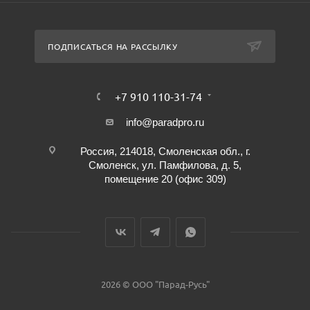
ПОДПИСАТЬСЯ НА РАССЫЛКУ
+7 910 110-31-74
info@paradpro.ru
Россия, 214018, Смоленская обл., г.
Смоленск, ул. Памфилова, д. 5,
помещение 20 (офис 309)
2026 © ООО "Парад-Русь"