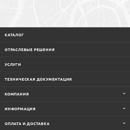
КАТАЛОГ
ОТРАСЛЕВЫЕ РЕШЕНИЯ
УСЛУГИ
ТЕХНИЧЕСКАЯ ДОКУМЕНТАЦИЯ
КОМПАНИЯ
ИНФОРМАЦИЯ
ОПЛАТА И ДОСТАВКА