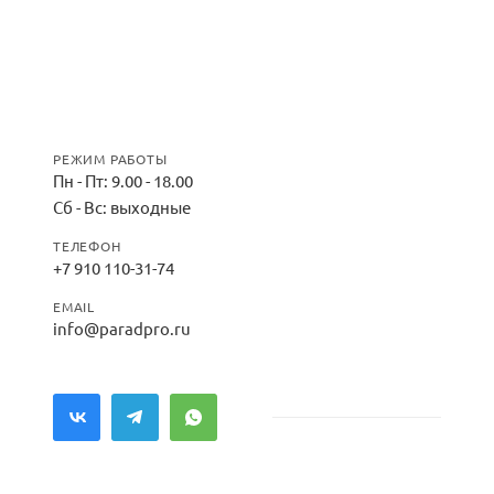
РЕЖИМ РАБОТЫ
Пн - Пт: 9.00 - 18.00
Сб - Вс: выходные
ТЕЛЕФОН
+7 910 110-31-74
EMAIL
info@paradpro.ru