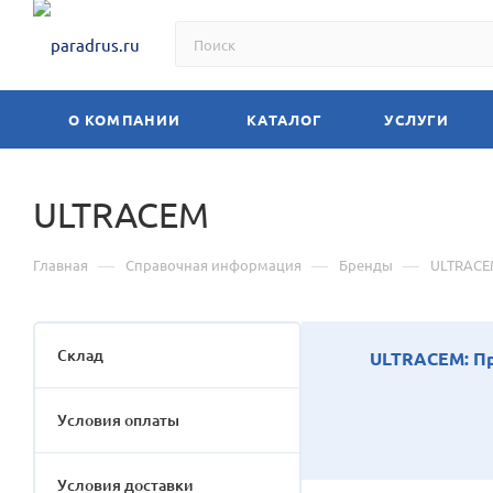
О КОМПАНИИ
КАТАЛОГ
УСЛУГИ
ULTRACEM
—
—
—
Главная
Справочная информация
Бренды
ULTRACE
Склад
ULTRACEM: Пр
Условия оплаты
Условия доставки