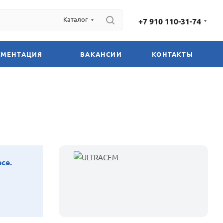
Каталог
+7 910 110-31-74
УМЕНТАЦИЯ
ВАКАНСИИ
КОНТАКТЫ
се.