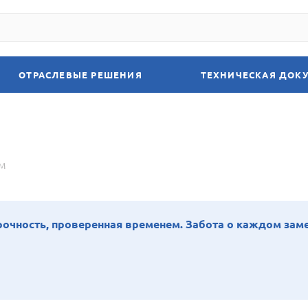
ОТРАСЛЕВЫЕ РЕШЕНИЯ
ТЕХНИЧЕСКАЯ ДОК
M
очность, проверенная временем. Забота о каждом заме