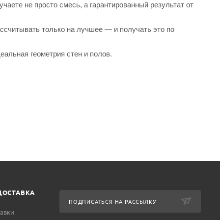
чаете не просто смесь, а гарантированный результат от
ассчитывать только на лучшее — и получать это по
еальная геометрия стен и полов.
ДОСТАВКА
ПОДПИСАТЬСЯ НА РАССЫЛКУ
тавки