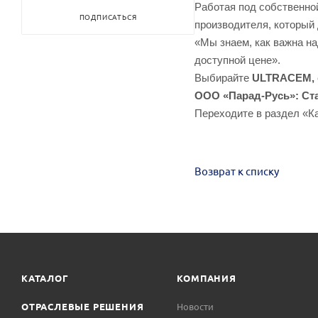
Работая под собственной
ПОДПИСАТЬСЯ
производителя, который
«Мы знаем, как важна на
доступной цене».
Выбирайте
ULTRACEM,
ООО «Парад-Русь»:
Ст
Переходите в раздел «К
Возврат к списку
КАТАЛОГ
КОМПАНИЯ
ОТРАСЛЕВЫЕ РЕШЕНИЯ
Новости